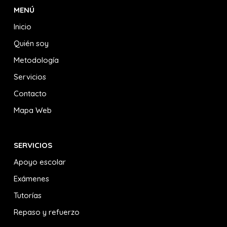
MENÚ
Inicio
Quién soy
Metodología
Servicios
Contacto
Mapa Web
SERVICIOS
Apoyo escolar
Exámenes
Tutorías
Repaso y refuerzo