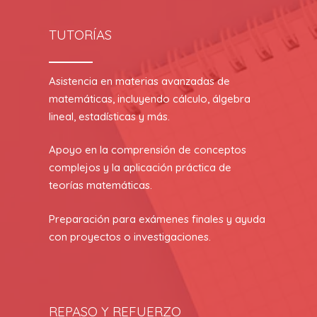
TUTORÍAS
Asistencia en materias avanzadas de
matemáticas, incluyendo cálculo, álgebra
lineal, estadísticas y más.
Apoyo en la comprensión de conceptos
complejos y la aplicación práctica de
teorías matemáticas.
Preparación para exámenes finales y ayuda
con proyectos o investigaciones.
REPASO Y REFUERZO