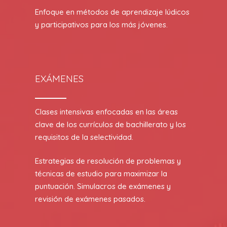
Enfoque en métodos de aprendizaje lúdicos
y participativos para los más jóvenes.
EXÁMENES
Clases intensivas enfocadas en las áreas
clave de los currículos de bachillerato y los
requisitos de la selectividad.
Estrategias de resolución de problemas y
técnicas de estudio para maximizar la
puntuación. Simulacros de exámenes y
revisión de exámenes pasados.