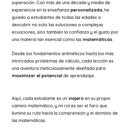
superación. Con más de una década y media de
experiencia en la enseñanza
personalizada
, he
guiado a estudiantes de todas las edades a
descubrir no solo las soluciones a complejas
ecuaciones, sino también la confianza y el gusto por
una materia tan esencial como las
matemáticas
.
Desde los fundamentos aritméticos hasta los más
intrincados problemas de cálculo, cada lección es
una aventura meticulosamente diseñada para
maximizar el potencial
de aprendizaje.
Aquí, cada estudiante es un
viajero
en su propio
camino matemático, y mi rol es ser el faro que
ilumina su ruta hacia la comprensión y el dominio de
las matemáticas.